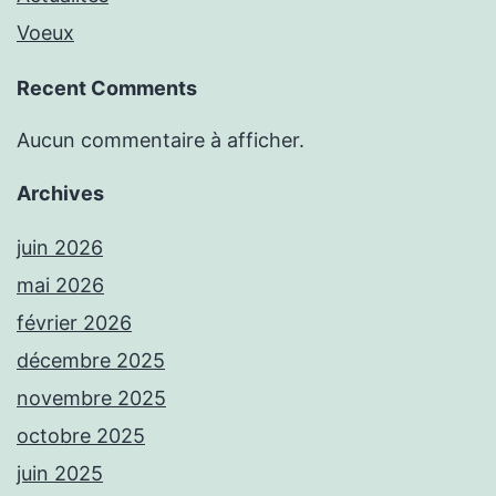
Voeux
Recent Comments
Aucun commentaire à afficher.
Archives
juin 2026
mai 2026
février 2026
décembre 2025
novembre 2025
octobre 2025
juin 2025