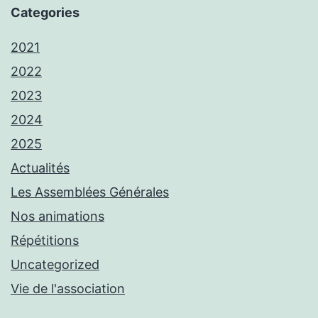
Categories
2021
2022
2023
2024
2025
Actualités
Les Assemblées Générales
Nos animations
Répétitions
Uncategorized
Vie de l'association