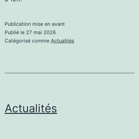
Publication mise en avant
Publié le
27 mai 2026
Catégorisé comme
Actualités
Actualités