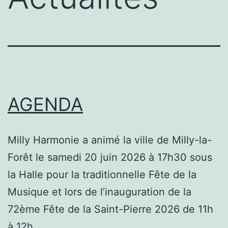
AGENDA
Milly Harmonie a animé la ville de Milly-la-
Forêt le samedi 20 juin 2026 à 17h30 sous
la Halle pour la traditionnelle Fête de la
Musique et lors de l’inauguration de la
72ème Fête de la Saint-Pierre 2026 de 11h
à 12h.