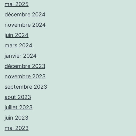
mai 2025
décembre 2024
novembre 2024
juin 2024
mars 2024
janvier 2024
décembre 2023
novembre 2023
septembre 2023
août 2023
juillet 2023
juin 2023
mai 2023