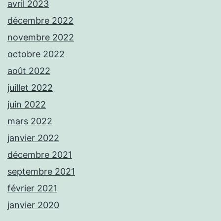
avril 2023
décembre 2022
novembre 2022
octobre 2022
août 2022
juillet 2022
juin 2022
mars 2022
janvier 2022
décembre 2021
septembre 2021
février 2021
janvier 2020