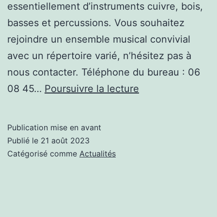
essentiellement d’instruments cuivre, bois,
basses et percussions. Vous souhaitez
rejoindre un ensemble musical convivial
avec un répertoire varié, n’hésitez pas à
nous contacter. Téléphone du bureau : 06
RECHERCHE
08 45…
Poursuivre la lecture
MUSICIENS
Publication mise en avant
Publié le
21 août 2023
Catégorisé comme
Actualités