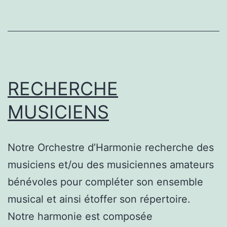
RECHERCHE
MUSICIENS
Notre Orchestre d’Harmonie recherche des
musiciens et/ou des musiciennes amateurs
bénévoles pour compléter son ensemble
musical et ainsi étoffer son répertoire.
Notre harmonie est composée