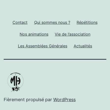
Contact
Qui sommes nous ?
Répétitions
Nos animations
Vie de l’association
Les Assemblées Générales
Actualités
Fièrement propulsé par
WordPress