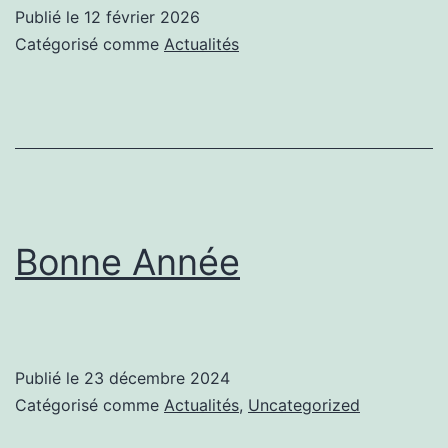
Publié le
12 février 2026
Catégorisé comme
Actualités
Bonne Année
Publié le
23 décembre 2024
Catégorisé comme
Actualités
,
Uncategorized